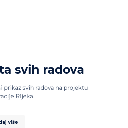
ta svih radova
i prikaz svih radova na projektu
acije Rijeka.
daj više