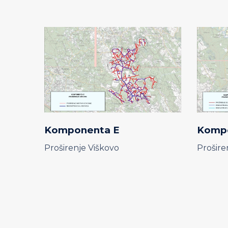
Komponenta E
Komp
Proširenje Viškovo
Prošire