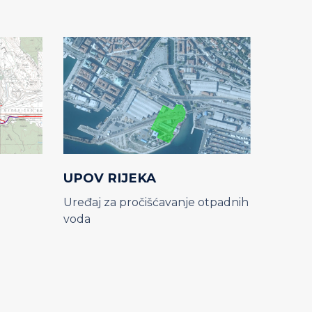
UPOV RIJEKA
Uređaj za pročišćavanje otpadnih
voda