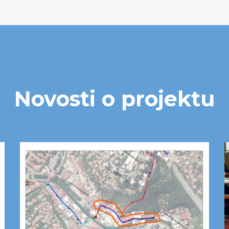
Novosti o projektu