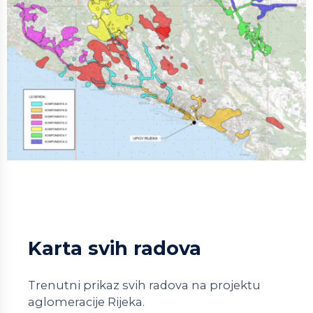
Karta svih radova
Trenutni prikaz svih radova na projektu
aglomeracije Rijeka.