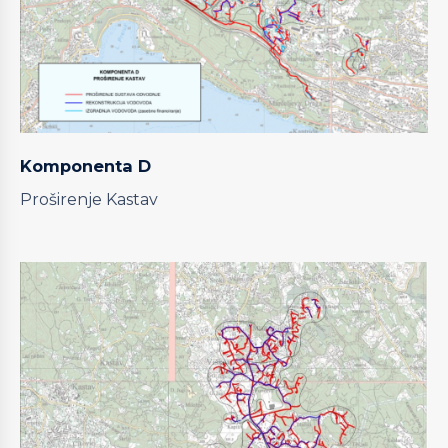
Komponenta D
Proširenje Kastav