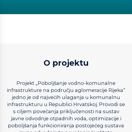
O projektu
Projekt „Poboljšanje vodno-komunalne
infrastrukture na području aglomeracije Rijeka“
jedno je od najvećih ulaganja u komunalnu
infrastrukturu u Republici Hrvatskoj. Provodi se
s ciljem povećanja priključenosti na sustav
javne odvodnje otpadnih voda, optimizacije i
poboljšanja funkcioniranja postojećeg sustava