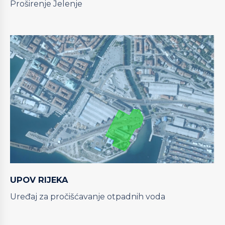
Proširenje Jelenje
UPOV RIJEKA
Uređaj za pročišćavanje otpadnih voda