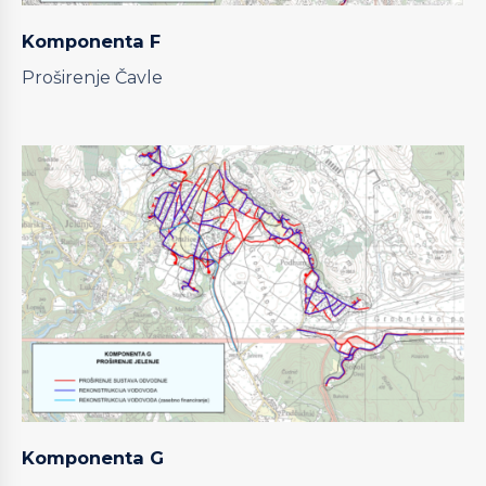
Komponenta F
Proširenje Čavle
Komponenta G