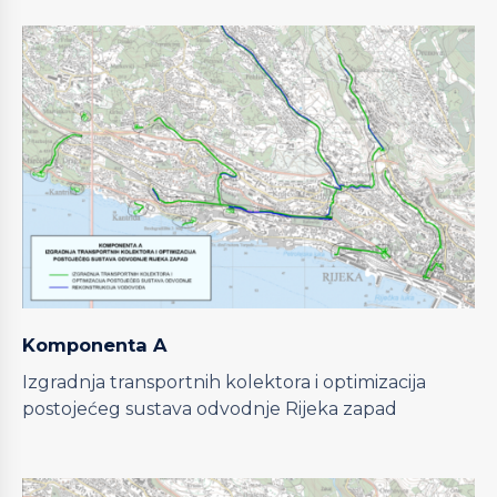
Komponenta A
Izgradnja transportnih kolektora i optimizacija
postojećeg sustava odvodnje Rijeka zapad