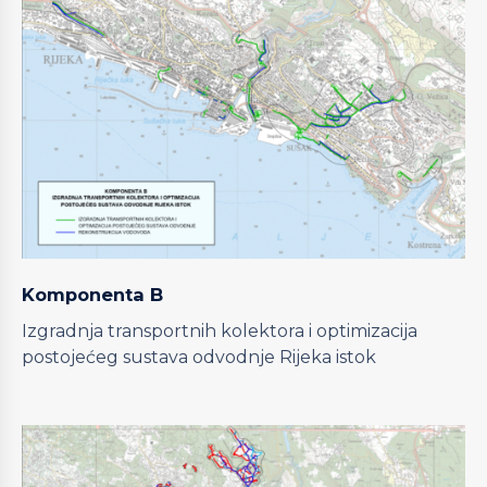
Komponenta B
Izgradnja transportnih kolektora i optimizacija
postojećeg sustava odvodnje Rijeka istok