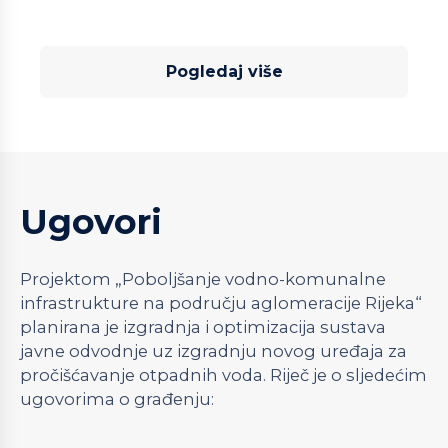
Pogledaj više
Ugovori
Projektom „Poboljšanje vodno-komunalne
infrastrukture na području aglomeracije Rijeka“
planirana je izgradnja i optimizacija sustava
javne odvodnje uz izgradnju novog uređaja za
pročišćavanje otpadnih voda. Riječ je o sljedećim
ugovorima o građenju: