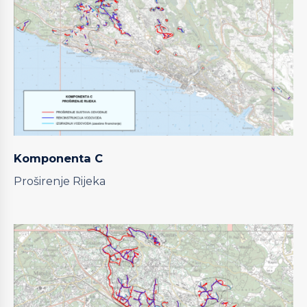
Komponenta C
Proširenje Rijeka