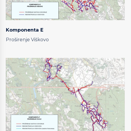
Komponenta E
Proširenje Viškovo