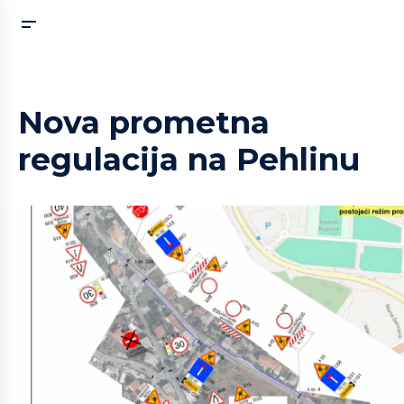
Nova prometna
regulacija na Pehlinu