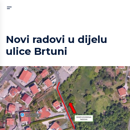
Novi radovi u dijelu
ulice Brtuni