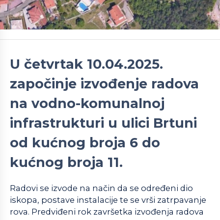
U četvrtak 10.04.2025.
započinje izvođenje radova
na vodno-komunalnoj
infrastrukturi u ulici Brtuni
od kućnog broja 6 do
kućnog broja 11.
Radovi se izvode na način da se određeni dio
iskopa, postave instalacije te se vrši zatrpavanje
rova. Predviđeni rok završetka izvođenja radova