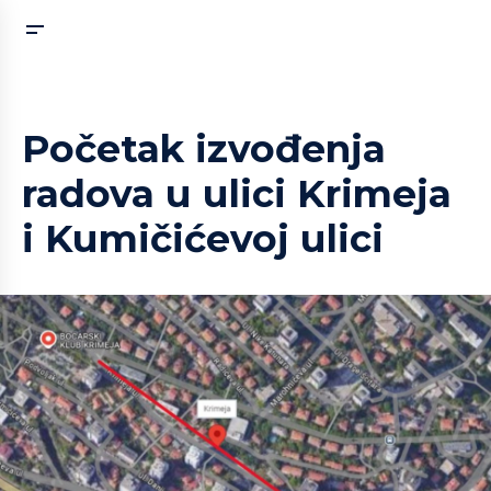
Početak izvođenja
radova u ulici Krimeja
i Kumičićevoj ulici