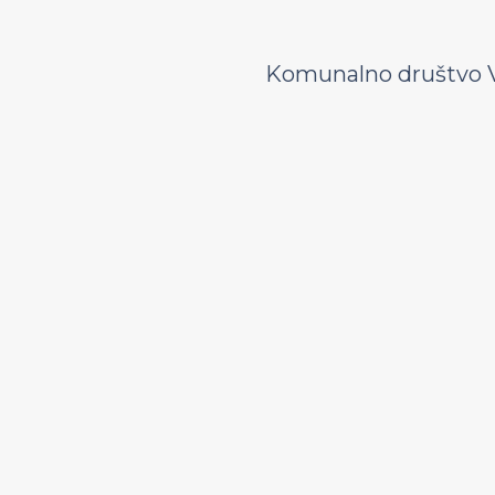
Komunalno društvo V