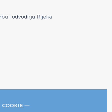
bu i odvodnju Rijeka
COOKIE