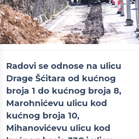
Radovi se odnose na ulicu
Drage Šćitara od kućnog
broja 1 do kućnog broja 8,
Marohnićevu ulicu kod
kućnog broja 10,
Mihanovićevu ulicu kod