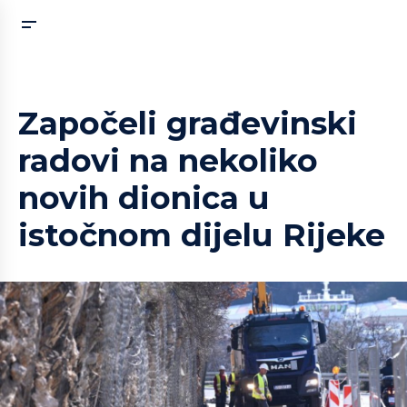
Započeli građevinski
radovi na nekoliko
novih dionica u
istočnom dijelu Rijeke